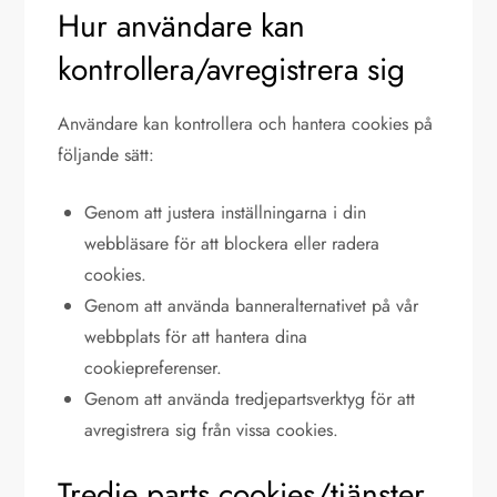
Hur användare kan
kontrollera/avregistrera sig
Användare kan kontrollera och hantera cookies på
följande sätt:
Genom att justera inställningarna i din
webbläsare för att blockera eller radera
cookies.
Genom att använda banneralternativet på vår
webbplats för att hantera dina
cookiepreferenser.
Genom att använda tredjepartsverktyg för att
avregistrera sig från vissa cookies.
Tredje parts cookies/tjänster