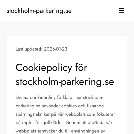
Skip
stockholm-parkering.se
to
content
Last updated: 2026-01-23
Cookiepolicy för
stockholm-parkering.se
Denna cookiepolicy förklarar hur stockholm-
parkering.se använder cookies och liknande
spårningstekniker på vår webbplats som fokuserar
på regler för golfkläder. Genom att använda vår
webbplats samtycker du till användningen av