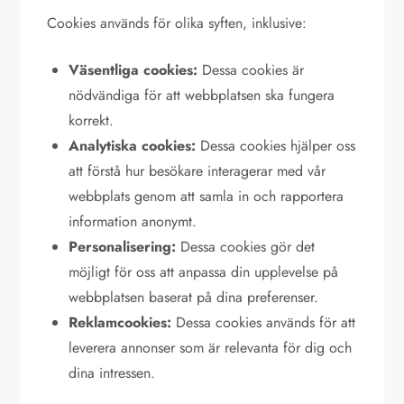
Cookies används för olika syften, inklusive:
Väsentliga cookies:
Dessa cookies är
nödvändiga för att webbplatsen ska fungera
korrekt.
Analytiska cookies:
Dessa cookies hjälper oss
att förstå hur besökare interagerar med vår
webbplats genom att samla in och rapportera
information anonymt.
Personalisering:
Dessa cookies gör det
möjligt för oss att anpassa din upplevelse på
webbplatsen baserat på dina preferenser.
Reklamcookies:
Dessa cookies används för att
leverera annonser som är relevanta för dig och
dina intressen.