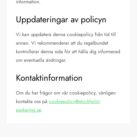
information.
Uppdateringar av policyn
Vi kan uppdatera denna cookiepolicy från tid till
annan. Vi rekommenderar att du regelbundet
kontrollerar denna sida för att hålla dig informerad
om eventuella ändringar.
Kontaktinformation
Om du har frågor om vår cookiepolicy, vänligen
kontakta oss på
cookiepolicy@stockholm-
parkering.se
.