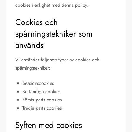
cookies i enlighet med denna policy.
Cookies och
spårningstekniker som
används
Vi använder följande typer av cookies och
spårningstekniker:
Sessionscookies
Beständiga cookies
Första parts cookies
Tredje parts cookies
Syften med cookies