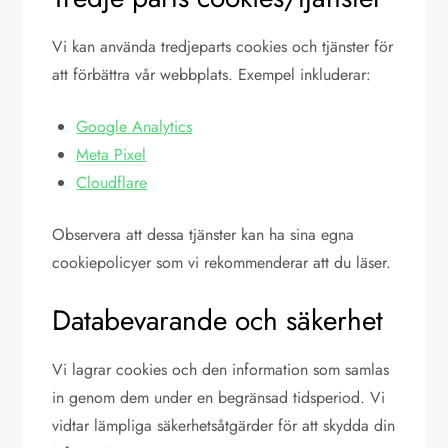
Vi kan använda tredjeparts cookies och tjänster för
att förbättra vår webbplats. Exempel inkluderar:
Google Analytics
Meta Pixel
Cloudflare
Observera att dessa tjänster kan ha sina egna
cookiepolicyer som vi rekommenderar att du läser.
Databevarande och säkerhet
Vi lagrar cookies och den information som samlas
in genom dem under en begränsad tidsperiod. Vi
vidtar lämpliga säkerhetsåtgärder för att skydda din