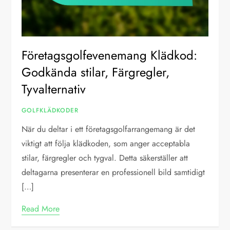
Företagsgolfevenemang Klädkod:
Godkända stilar, Färgregler,
Tyvalternativ
GOLFKLÄDKODER
När du deltar i ett företagsgolfarrangemang är det
viktigt att följa klädkoden, som anger acceptabla
stilar, färgregler och tygval. Detta säkerställer att
deltagarna presenterar en professionell bild samtidigt
[…]
Read More