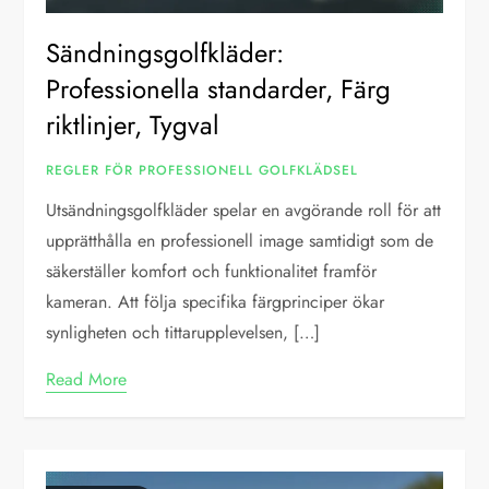
Sändningsgolfkläder:
Professionella standarder, Färg
riktlinjer, Tygval
REGLER FÖR PROFESSIONELL GOLFKLÄDSEL
Utsändningsgolfkläder spelar en avgörande roll för att
upprätthålla en professionell image samtidigt som de
säkerställer komfort och funktionalitet framför
kameran. Att följa specifika färgprinciper ökar
synligheten och tittarupplevelsen, […]
Read More