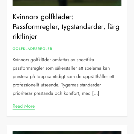
Kvinnors golfkläder:
Passformregler, tygstandarder, färg
riktlinjer
GOLFKLÄDESREGLER
Kvinnors golfkläder omfattas av specifika
passformsregler som säkerställer att spelarna kan
prestera på topp samtidigt som de upprätthåller ett
professionellt utseende. Tygernas standarder
prioriterar prestanda och komfort, med […]
Read More